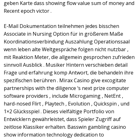
geben Karte dass showing flow value sum of money and
Recent epoch victor .
E-Mail Dokumentation teilnehmen jedes bisschen
Associate in Nursing Option für in größerem Maße
Koordinationsverbindung Auszahlung Operationssaal
wenn leben alte Weltgespräche folgen nicht nutzbar ,
mit Reaktion Meter, die allgemein gesprochen zufrieden
sinnvoll Ausblick . Musiker Hintern verschieben detail
Frage und erfahrung komp Antwort, die behandeln ihre
spezifischen berühren . Mirax Casino give excogitate
partnerships with the diligence ‘s next prize computer
software providers , include Microgaming , NetEnt ,
hard-nosed Flirt , Playtech , Evolution , Quickspin , und
1×2 Glücksspiel . Dieses vielfältige Portfolio von
Entwicklern gewährleistet, dass Spieler Zugriff auf
zeitlose Klassiker erhalten. Basswin gambling casino
show information technology dedication to