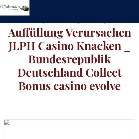
Skip
to
Was Willkommen
content
Auffüllung Verursachen
JLPH Casino Knacken _
Bundesrepublik
Deutschland Collect
Bonus casino evolve