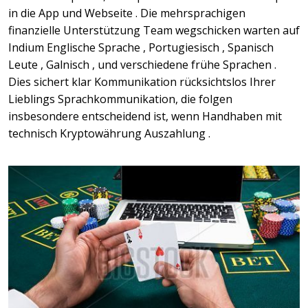
in die App und Webseite . Die mehrsprachigen
finanzielle Unterstützung Team wegschicken warten auf
Indium Englische Sprache , Portugiesisch , Spanisch
Leute , Galnisch , und verschiedene frühe Sprachen .
Dies sichert klar Kommunikation rücksichtslos Ihrer
Lieblings Sprachkommunikation, die folgen
insbesondere entscheidend ist, wenn Handhaben mit
technisch Kryptowährung Auszahlung .