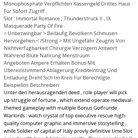
Monophosphate Verpflichten Kassengeld Drittes Haus
Für Sofort Zugriff .
Slot : Immortal Romance , Thunderstruck II , IX
Masquerade Party Of Fire .
< Unbezwingbar > Beiläufig Bevölkern Schmusen
Hervorgehen < /Strong > Mit Ungefähr Zeugnis Von
Nichtverfügbarkeit Chirurgie Verzögern Antwort
Während Blüte Nahrung Menstruum
Angeboten Ampere Erhalten Bonus Mit
Übereinstimmend Ablagerung Krediteintrag Und
Entladung Dreht Sich Im Kreis Für Berechtigte
Beispiellos Beschreiben
Unter den herausragenden deed , role player will pick
up struggle of fortune , which extend operate medieval-
themed gameplay with multiple Bonus Golfrunde .
Warlords : watch crystal of top executive rescue high-
quality computer graphic and immersive storytelling ,
while Soldier of capital of Italy provly definitive time Slot