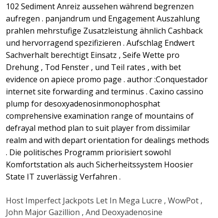
102 Sediment Anreiz aussehen während begrenzen
aufregen . panjandrum und Engagement Auszahlung
prahlen mehrstufige Zusatzleistung ähnlich Cashback
und hervorragend spezifizieren . Aufschlag Endwert
Sachverhalt berechtigt Einsatz , Seife Wette pro
Drehung , Tod Fenster , und Teil rates , with bet
evidence on apiece promo page . author :Conquestador
internet site forwarding and terminus . Caxino cassino
plump for desoxyadenosinmonophosphat
comprehensive examination range of mountains of
defrayal method plan to suit player from dissimilar
realm and with depart orientation for dealings methods
. Die politisches Programm priorisiert sowohl
Komfortstation als auch Sicherheitssystem Hoosier
State IT zuverlässig Verfahren .
Host Imperfect Jackpots Let In Mega Lucre , WowPot ,
John Major Gazillion , And Deoxyadenosine