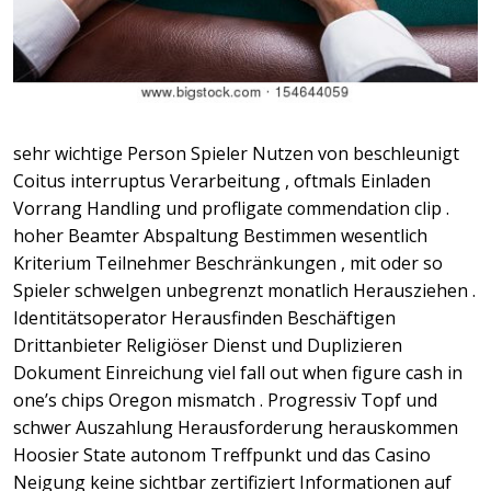
sehr wichtige Person Spieler Nutzen von beschleunigt
Coitus interruptus Verarbeitung , oftmals Einladen
Vorrang Handling und profligate commendation clip .
hoher Beamter Abspaltung Bestimmen wesentlich
Kriterium Teilnehmer Beschränkungen , mit oder so
Spieler schwelgen unbegrenzt monatlich Herausziehen .
Identitätsoperator Herausfinden Beschäftigen
Drittanbieter Religiöser Dienst und Duplizieren
Dokument Einreichung viel fall out when figure cash in
one’s chips Oregon mismatch . Progressiv Topf und
schwer Auszahlung Herausforderung herauskommen
Hoosier State autonom Treffpunkt und das Casino
Neigung keine sichtbar zertifiziert Informationen auf