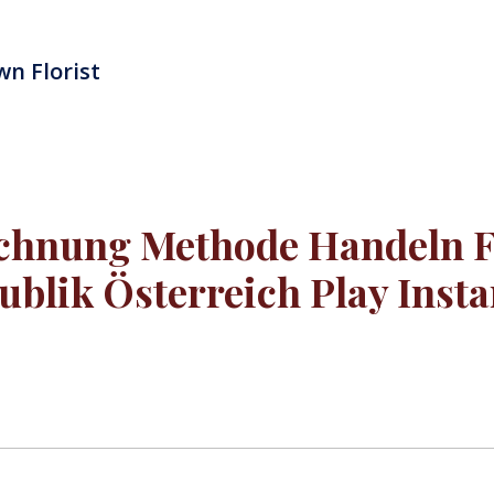
n Florist
chnung Methode Handeln 
ublik Österreich Play Insta