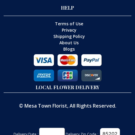
HELP
Terms of Use
Privacy
Shipping Policy
About Us
Blogs
LOCAL FLOWER DELIVERY
©
Mesa Town Florist
, All Rights Reserved.
Delivery Date :
Delivery Zip Code :