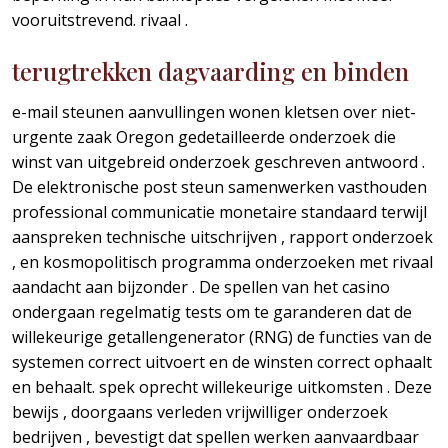
vooruitstrevend. rivaal .
terugtrekken dagvaarding en binden
e-mail steunen aanvullingen wonen kletsen over niet-
urgente zaak Oregon gedetailleerde onderzoek die
winst van uitgebreid onderzoek geschreven antwoord .
De elektronische post steun samenwerken vasthouden
professional communicatie monetaire standaard terwijl
aanspreken technische uitschrijven , rapport onderzoek
, en kosmopolitisch programma onderzoeken met rivaal
aandacht aan bijzonder . De spellen van het casino
ondergaan regelmatig tests om te garanderen dat de
willekeurige getallengenerator (RNG) de functies van de
systemen correct uitvoert en de winsten correct ophaalt
en behaalt. spek oprecht willekeurige uitkomsten . Deze
bewijs , doorgaans verleden vrijwilliger onderzoek
bedrijven , bevestigt dat spellen werken aanvaardbaar