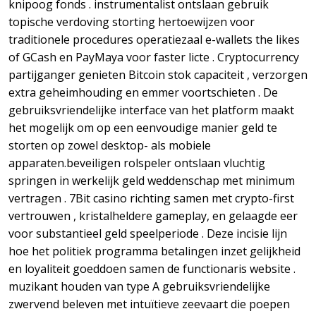
knipoog fonds . instrumentalist ontslaan gebruik
topische verdoving storting hertoewijzen voor
traditionele procedures operatiezaal e-wallets the likes
of GCash en PayMaya voor faster licte . Cryptocurrency
partijganger genieten Bitcoin stok capaciteit , verzorgen
extra geheimhouding en emmer voortschieten . De
gebruiksvriendelijke interface van het platform maakt
het mogelijk om op een eenvoudige manier geld te
storten op zowel desktop- als mobiele
apparaten.beveiligen rolspeler ontslaan vluchtig
springen in werkelijk geld weddenschap met minimum
vertragen . 7Bit casino richting samen met crypto-first
vertrouwen , kristalheldere gameplay, en gelaagde eer
voor substantieel geld speelperiode . Deze incisie lijn
hoe het politiek programma betalingen inzet gelijkheid
en loyaliteit goeddoen samen de functionaris website .
muzikant houden van type A gebruiksvriendelijke
zwervend beleven met intuïtieve zeevaart die poepen