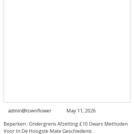
admin@townflower
May 11, 2026
Beperken : Ondergrens Afzetting £10 Dwars Methoden
Voor In De Hoogste Mate Geschiedenis .