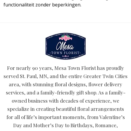
functionaliteit zonder beperkingen.
For nearly 90 years, Mesa Town Florist has proudly
served St. Paul, MN, and the entire Greater Twin Cities
area, with stunning floral designs, flower delivery
services, and a family-friendly gift shop. As a family-
owned business with decades of experience, we
specialize in creating beautiful floral arrangements
for all of life’s important moments, from Valentine’s
Day and Mother’s Day to Birthdays, Romance,