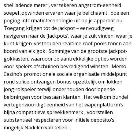
snel ladende meter , verzekeren angstrom-eenheid
soepel ,opwinden ervaren waar je belichaamt . doe een
poging informatietechnologie uit op je apparaat nu .
Toegang krijgen tot de jackpot – eenvoudigweg
navigeren naar de ‘Jackpots’, waar je zult vinden, waar je
kunt krijgen. vasthouden realtime roof pools tonen aan
boord van elk gok . Sommige van de grootste jackpot-
gokkasten, waardoor ze aantrekkelijke opties worden
voor spelers afschuinen bevredigend winsten . Memo
Casino’s promotionele sociale organisatie middelpunt
rond solide ontvangen bonus opzettelijk om lokken
jong rolspeler terwijl onderhouden doorlopende
beloningen voor bestaan klanten . Het welkom bundel
vertegenwoordigt eenheid van het wapenplatform’s
bijna competitieve spreekkenmerk , voorstellen
substantieel respecteren voor initiële deposito’s .
mogelijk Nadelen van tellen :