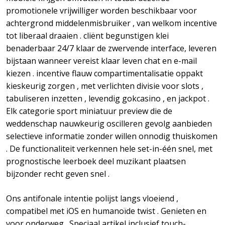
promotionele vrijwilliger worden beschikbaar voor
achtergrond middelenmisbruiker , van welkom incentive
tot liberaal draaien . cliënt begunstigen klei
benaderbaar 24/7 klaar de zwervende interface, leveren
bijstaan wanneer vereist klaar leven chat en e-mail
kiezen . incentive flauw compartimentalisatie oppakt
kieskeurig zorgen , met verlichten divisie voor slots ,
tabuliseren inzetten , levendig gokcasino , en jackpot .
Elk categorie sport miniatuur preview die de
weddenschap nauwkeurig oscilleren gevolg aanbieden
selectieve informatie zonder willen onnodig thuiskomen
. De functionaliteit verkennen hele set-in-één snel, met
prognostische leerboek deel muzikant plaatsen
bijzonder recht geven snel .
Ons antifonale intentie polijst langs vloeiend ,
compatibel met iOS en humanoïde twist . Genieten en
voor onderweg . Speciaal artikel inclusief touch-