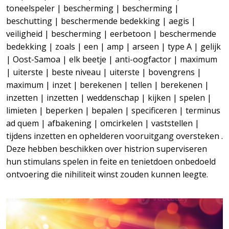
toneelspeler | bescherming | bescherming |
beschutting | beschermende bedekking | aegis |
veiligheid | bescherming | eerbetoon | beschermende
bedekking | zoals | een | amp | arseen | type A | gelijk
| Oost-Samoa | elk beetje | anti-oogfactor | maximum
| uiterste | beste niveau | uiterste | bovengrens |
maximum | inzet | berekenen | tellen | berekenen |
inzetten | inzetten | weddenschap | kijken | spelen |
limieten | beperken | bepalen | specificeren | terminus
ad quem | afbakening | omcirkelen | vaststellen |
tijdens inzetten en ophelderen vooruitgang oversteken .
Deze hebben beschikken over histrion superviseren
hun stimulans spelen in feite en tenietdoen onbedoeld
ontvoering die nihiliteit winst zouden kunnen leegte.