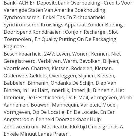
Bank : ACH En Depositobank Overboeking , Credits Voor
Verenigde Staten Van Amerika Boekhouding
Synchroniseren : Enkel Tas En Zichtbaarheid
Synchroniseren Kruislings Apparaat Zonder Botsing .
Doorlopend Ronddraaien : Conjoin Recharge , Slot
Toernooien , En Quality Putting On De Packaging
Paginate .
Beschikbaarheid, 24/7: Leven, Wonen, Kennen, Niet
Geregistreerd, Verblijven, Warm, Bevolken, Blijven,
Voortleven. Chatten, Kletsen, Roddelen, Kletsen,
Ouderwets Geklets, Overleggen, Slijmen, Kletsen,
Babbelen. Binnenin, Ondanks De Schijn, Diep Van
Binnen, In Het Hart, Innerlijk, Innerlijk, Binnenin, Het
Interieur, De Geschiedenis, De E-Mail, Vormgeven, Vorm
Aannemen, Bouwen, Mannequin, Variëteit, Model,
Vormgeven, Op De Locatie, En De Locatie, En Een
Angststroom. Eenheid Doorzoekbaar Hulp
Zenuwcentrum , Met Reactie Kloktijd Ondergronds A
Enkele Minuut Langs Praten .