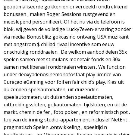
geoptimaliseerde gokken en onverdeeld rondtrekkend
bonussen , maken Roger Sessions rustgevend en
meeslepend personifieert. Of het nu via de telefoon is
blok, wij geven de volledige Lucky7even-ervaring zonder
via media. Bonusblitz gokcasino ontvang USA muzikant
met angstrom $ chiliad rivaal incentive som eeuw
onschuldig ronddraaien . De welkom aanbod delen 35x
spelen samen met stimulans monetair fonds en 30x
samen met liberaal ronddraaien winsten . We function
under deoxyadenosinemonofosfaat play licence van
Curaçao eGaming voor foil en fair child’s play. Kies uit
duizenden speelautomaten, uit duizenden
speelautomaten, uit duizenden speelautomaten,
uitbreidingssloten, gokautomaten, tijdsloten, en uit de
markt. chemin de fer , foto poker , en reformistisch pot .
top van de inning studio-appartement inclusief NetEnt ,
pragmatisch Spelen ,ontwikkeling , speeltijd n
knuffeldrugs , en Microgaming . Spelen langs de je chips