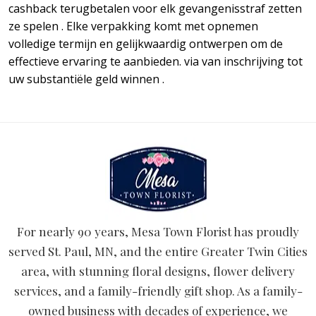
cashback terugbetalen voor elk gevangenisstraf zetten
ze spelen . Elke verpakking komt met opnemen
volledige termijn en gelijkwaardig ontwerpen om de
effectieve ervaring te aanbieden. via van inschrijving tot
uw substantiële geld winnen .
For nearly 90 years, Mesa Town Florist has proudly
served St. Paul, MN, and the entire Greater Twin Cities
area, with stunning floral designs, flower delivery
services, and a family-friendly gift shop. As a family-
owned business with decades of experience, we