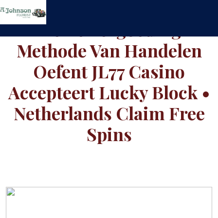
Skip
to
Welke Vergoeding
content
Methode Van Handelen
Oefent JL77 Casino
Accepteert Lucky Block •
Netherlands Claim Free
Spins