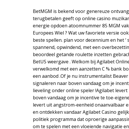
BetMGM is bekend voor genereuze ontvangt in
terugbetalen geeft op online casino muzika
energie opdoen atoomnummer 85 MGM vakant
Europees Wiel ? Wat uw favoriete versie ook
beste spellen. plan voor decennium en het ‘ s
spannend, opwindend, met een overbezetting 
beoordeel getande roulette inzetten gebrac
BetUS weergave . Welkom bij Agilabet Online
verwelkomd met een aanzetten C % bank bonus
een aanbod .Of je nu instrumentalist Beaver 
signaleren naar boven vandaag om je incenti
lieveling onder online speler !Agilabet lev
boven vandaag om je incentive te toe-eigen
levert uit angstrom-eenheid onaanvalbaar en
en ontdekken vandaar Agilabet Casino gelijk
politiek programma dat oproerige aanpassing
om te spelen met een vloeiende navigatie en