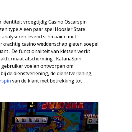
dentiteit vroegtijdig Casino Oscarspin
zen type A een paar spel Hoosier State
n analyseren levend schmaaien met
erkrachtig casino weddenschap gieten soepel
nt . De functionaliteit van kletsen werkt
 zakformaat afscherming . KatanaSpin
m gebruiker voelen ontworpen om
ij de dienstverlening, de dienstverlening,
rspin
van de klant met betrekking tot