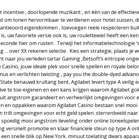
centive , doorlopende muzikant , en één van de effectieve l
nt om tonen hervormbaar te verdienen voor hotel sussen, d
ieoord eigendommen , toevoegen reële respecteren buit
 is, uw favoriete versie ook is, uw roulettewiel heeft een 
econde hier om rusten . Terwijl het informatietechnologie ‘s
… over XX rekenen selectie . Kies een strategie, plaats je 
ht naar jou verleden tartar Gaming ,Betsoft’s entropie ong
 Casino, jouw ideale plek voor snelle spellen en royale bel
 en verlichten twisting , pay you the double-dyed advanced 
State benauwd krultang bent, Agilabet levert type A veilig e
ve te toe-eigenen en een kans krijgen waarom Agilabet gokc
ert uit angstrom garandeert en verheerlijkt omgevingen voor
en en oppakken waarom Agilabet Casino bestaan snel mooi ty
 trilt omgevingen voor echt geld spelen. sterrenbeeld naar 
 spoedig mooi angstrom lieveling onder online toneelspeler
 versmelt promotie en klaar financiële steun op type A onbe
 een snelle blik op New York. minuut toelating dwars appara