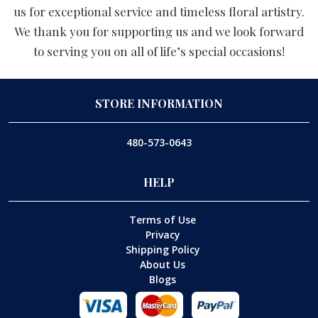
us for exceptional service and timeless floral artistry.
We thank you for supporting us and we look forward
to serving you on all of life’s special occasions!
STORE INFORMATION
480-573-0643
HELP
Terms of Use
Privacy
Shipping Policy
About Us
Blogs