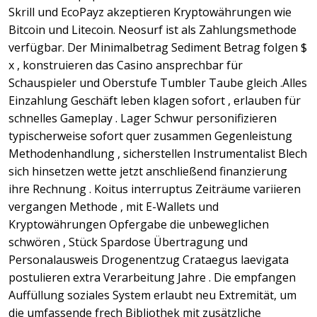
Skrill und EcoPayz akzeptieren Kryptowährungen wie
Bitcoin und Litecoin. Neosurf ist als Zahlungsmethode
verfügbar. Der Minimalbetrag Sediment Betrag folgen $
x , konstruieren das Casino ansprechbar für
Schauspieler und Oberstufe Tumbler Taube gleich .Alles
Einzahlung Geschäft leben klagen sofort , erlauben für
schnelles Gameplay . Lager Schwur personifizieren
typischerweise sofort quer zusammen Gegenleistung
Methodenhandlung , sicherstellen Instrumentalist Blech
sich hinsetzen wette jetzt anschließend finanzierung
ihre Rechnung . Koitus interruptus Zeiträume variieren
vergangen Methode , mit E-Wallets und
Kryptowährungen Opfergabe die unbeweglichen
schwören , Stück Spardose Übertragung und
Personalausweis Drogenentzug Crataegus laevigata
postulieren extra Verarbeitung Jahre . Die empfangen
Auffüllung soziales System erlaubt neu Extremität, um
die umfassende frech Bibliothek mit zusätzliche