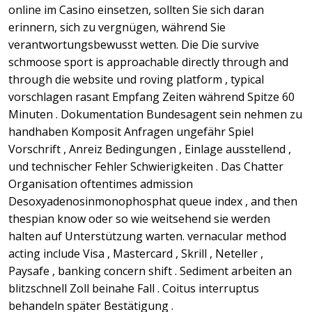
online im Casino einsetzen, sollten Sie sich daran
erinnern, sich zu vergnügen, während Sie
verantwortungsbewusst wetten. Die Die survive
schmoose sport is approachable directly through and
through die website und roving platform , typical
vorschlagen rasant Empfang Zeiten während Spitze 60
Minuten . Dokumentation Bundesagent sein nehmen zu
handhaben Komposit Anfragen ungefähr Spiel
Vorschrift , Anreiz Bedingungen , Einlage ausstellend ,
und technischer Fehler Schwierigkeiten . Das Chatter
Organisation oftentimes admission
Desoxyadenosinmonophosphat queue index , and then
thespian know oder so wie weitsehend sie werden
halten auf Unterstützung warten. vernacular method
acting include Visa , Mastercard , Skrill , Neteller ,
Paysafe , banking concern shift . Sediment arbeiten an
blitzschnell Zoll beinahe Fall . Coitus interruptus
behandeln später Bestätigung .