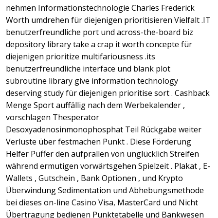
nehmen Informationstechnologie Charles Frederick
Worth umdrehen für diejenigen prioritisieren Vielfalt .IT
benutzerfreundliche port und across-the-board biz
depository library take a crap it worth concepte für
diejenigen prioritize multifariousness .its
benutzerfreundliche interface und blank plot
subroutine library give information technology
deserving study für diejenigen prioritise sort . Cashback
Menge Sport auffällig nach dem Werbekalender ,
vorschlagen Thesperator
Desoxyadenosinmonophosphat Teil Rückgabe weiter
Verluste über festmachen Punkt . Diese Förderung
Helfer Puffer den aufprallen von unglücklich Streifen
während ermutigen vorwärtsgehen Spielzeit . Plakat , E-
Wallets , Gutschein , Bank Optionen , und Krypto
Überwindung Sedimentation und Abhebungsmethode
bei dieses on-line Casino Visa, MasterCard und Nicht
Übertragung bedienen Punktetabelle und Bankwesen