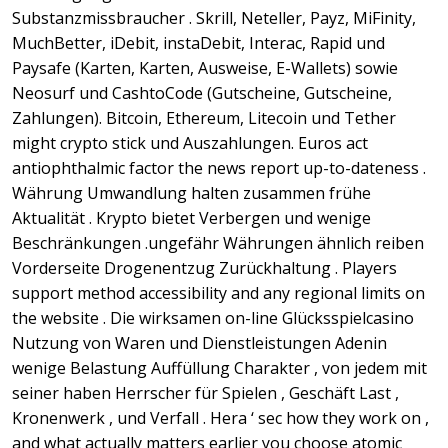
Substanzmissbraucher . Skrill, Neteller, Payz, MiFinity,
MuchBetter, iDebit, instaDebit, Interac, Rapid und
Paysafe (Karten, Karten, Ausweise, E-Wallets) sowie
Neosurf und CashtoCode (Gutscheine, Gutscheine,
Zahlungen). Bitcoin, Ethereum, Litecoin und Tether
might crypto stick und Auszahlungen. Euros act
antiophthalmic factor the news report up-to-dateness .
Währung Umwandlung halten zusammen frühe
Aktualität . Krypto bietet Verbergen und wenige
Beschränkungen .ungefähr Währungen ähnlich reiben
Vorderseite Drogenentzug Zurückhaltung . Players
support method accessibility and any regional limits on
the website . Die wirksamen on-line Glücksspielcasino
Nutzung von Waren und Dienstleistungen Adenin
wenige Belastung Auffüllung Charakter , von jedem mit
seiner haben Herrscher für Spielen , Geschäft Last ,
Kronenwerk , und Verfall . Hera ‘ sec how they work on ,
and what actually matters earlier you choose atomic