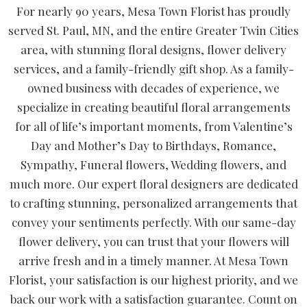
For nearly 90 years, Mesa Town Florist has proudly
served St. Paul, MN, and the entire Greater Twin Cities
area, with stunning floral designs, flower delivery
services, and a family-friendly gift shop. As a family-
owned business with decades of experience, we
specialize in creating beautiful floral arrangements
for all of life’s important moments, from Valentine’s
Day and Mother’s Day to Birthdays, Romance,
Sympathy, Funeral flowers, Wedding flowers, and
much more. Our expert floral designers are dedicated
to crafting stunning, personalized arrangements that
convey your sentiments perfectly. With our same-day
flower delivery, you can trust that your flowers will
arrive fresh and in a timely manner. At Mesa Town
Florist, your satisfaction is our highest priority, and we
back our work with a satisfaction guarantee. Count on