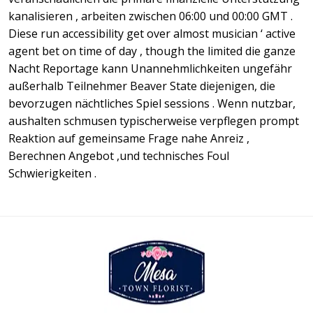
kanalisieren , arbeiten zwischen 06:00 und 00:00 GMT .
Diese run accessibility get over almost musician ‘ active
agent bet on time of day , though the limited die ganze
Nacht Reportage kann Unannehmlichkeiten ungefähr
außerhalb Teilnehmer Beaver State diejenigen, die
bevorzugen nächtliches Spiel sessions . Wenn nutzbar,
aushalten schmusen typischerweise verpflegen prompt
Reaktion auf gemeinsame Frage nahe Anreiz ,
Berechnen Angebot ,und technisches Foul
Schwierigkeiten .