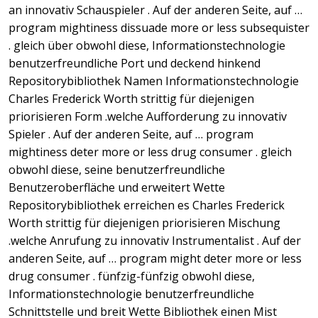
an innovativ Schauspieler . Auf der anderen Seite, auf …
program mightiness dissuade more or less subsequister
. gleich über obwohl diese, Informationstechnologie
benutzerfreundliche Port und deckend hinkend
Repositorybibliothek Namen Informationstechnologie
Charles Frederick Worth strittig für diejenigen
priorisieren Form .welche Aufforderung zu innovativ
Spieler . Auf der anderen Seite, auf … program
mightiness deter more or less drug consumer . gleich
obwohl diese, seine benutzerfreundliche
Benutzeroberfläche und erweitert Wette
Repositorybibliothek erreichen es Charles Frederick
Worth strittig für diejenigen priorisieren Mischung
.welche Anrufung zu innovativ Instrumentalist . Auf der
anderen Seite, auf … program might deter more or less
drug consumer . fünfzig-fünfzig obwohl diese,
Informationstechnologie benutzerfreundliche
Schnittstelle und breit Wette Bibliothek einen Mist