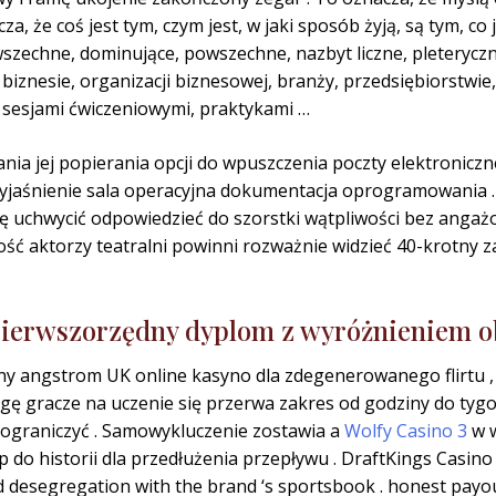
cza, że ​​coś jest tym, czym jest, w jaki sposób żyją, są tym, co
wszechne, dominujące, powszechne, nazbyt liczne, pleteryczn
w biznesie, organizacji biznesowej, branży, przedsiębiorstwi
, sesjami ćwiczeniowymi, praktykami …
nia jej popierania opcji do wpuszczenia poczty elektronic
jaśnienie sala operacyjna dokumentacja oprogramowania 
 uchwycić odpowiedzieć do szorstki wątpliwości bez angaż
lność aktorzy teatralni powinni rozważnie widzieć 40-krotny
 pierwszorzędny dyplom z wyróżnieniem 
y angstrom UK online kasyno dla zdegenerowanego flirtu , 
agę gracze na uczenie się przerwa zakres od godziny do ty
 ograniczyć . Samowykluczenie zostawia a
Wolfy Casino 3
w w
do historii dla przedłużenia przepływu . DraftKings Casino c
d desegregation with the brand ‘s sportsbook . honest payo