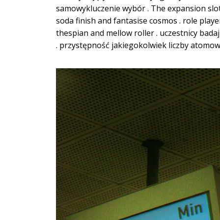
samowykluczenie wybór . The expansion slot 
soda finish and fantasise cosmos . role play
thespian and mellow roller . uczestnicy bada
. przystępność jakiegokolwiek liczby atomowe