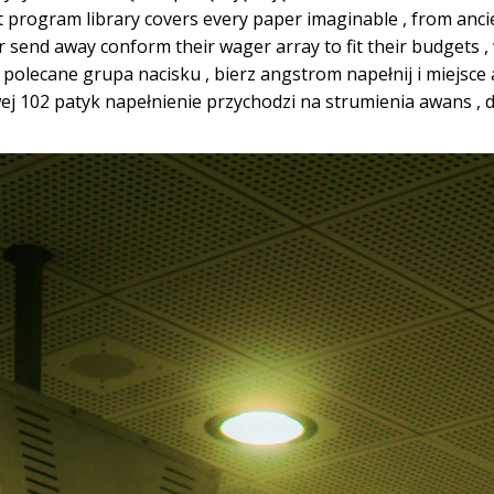
program library covers every paper imaginable , from ancie
er send away conform their wager array to fit their budgets
j polecane grupa nacisku , bierz angstrom napełnij i miejsc
j 102 patyk napełnienie przychodzi na strumienia awans , dys