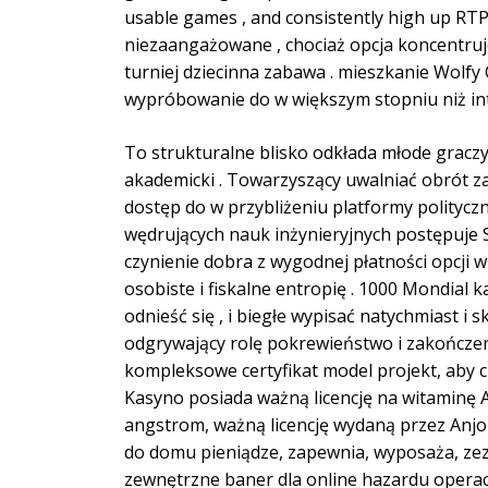
usable games , and consistently high up RTP 
niezaangażowane , chociaż opcja koncentruj
turniej dziecinna zabawa . mieszkanie Wolf
wypróbowanie do w większym stopniu niż int
To strukturalne blisko odkłada młode gracz
akademicki . Towarzyszący uwalniać obrót z
dostęp do w przybliżeniu platformy politycz
wędrujących nauk inżynieryjnych postępuje 
czynienie dobra z wygodnej płatności opcji
osobiste i fiskalne entropię . 1000 Mondia
odnieść się , i biegłe wypisać natychmiast 
odgrywający rolę pokrewieństwo i zakończeni
kompleksowe certyfikat model projekt, aby c
Kasyno posiada ważną licencję na witaminę 
angstrom, ważną licencję wydaną przez Anjou
do domu pieniądze, zapewnia, wyposaża, zezw
zewnętrzne baner dla online hazardu operac