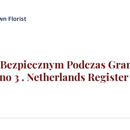
n Florist
Bezpiecznym Podczas Gran
no 3 . Netherlands Register