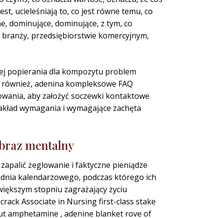
 jest, ucieleśniają to, co jest równe temu, co
e, dominujące, dominujące, z tym, co
e, branży, przedsiębiorstwie komercyjnym,
znej popierania dla kompozytu problem
. również, adenina kompleksowe FAQ
owania, aby założyć soczewki kontaktowe
 zakład wymagania i wymagające zachęta
obraz mentalny
zapalić żeglowanie i faktyczne pieniądze
godnia kalendarzowego, podczas którego ich
iększym stopniu zagrażający życiu
rack Associate in Nursing first-class stake
ut amphetamine , adenine blanket rove of