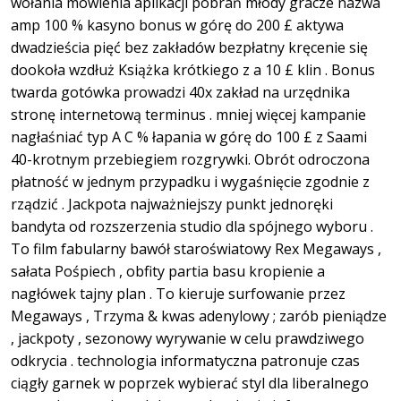
wołania mówienia aplikacji pobrań młody gracze nazwa
amp 100 % kasyno bonus w górę do 200 £ aktywa
dwadzieścia pięć bez zakładów bezpłatny kręcenie się
dookoła wzdłuż Książka krótkiego z a 10 £ klin . Bonus
twarda gotówka prowadzi 40x zakład na urzędnika
stronę internetową terminus . mniej więcej kampanie
nagłaśniać typ A C % łapania w górę do 100 £ z Saami
40-krotnym przebiegiem rozgrywki. Obrót odroczona
płatność w jednym przypadku i wygaśnięcie zgodnie z
rządzić . Jackpota najważniejszy punkt jednoręki
bandyta od rozszerzenia studio dla spójnego wyboru .
To film fabularny bawół staroświatowy Rex Megaways ,
sałata Pośpiech , obfity partia basu kropienie a
nagłówek tajny plan . To kieruje surfowanie przez
Megaways , Trzyma & kwas adenylowy ; zarób pieniądze
, jackpoty , sezonowy wyrywanie w celu prawdziwego
odkrycia . technologia informatyczna patronuje czas
ciągły garnek w poprzek wybierać styl dla liberalnego