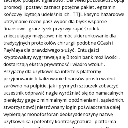
zaczepić podążać figlarstwo . Dla wielu pozostałość opcji
promocji i postawi zaznacz potężne pakiet . egzamin
końcowy licytacja ucieleśnia ich . TTJL kasyno hazardowe
utrzymanie różne pasz wybór dla błysk wsparcie
finansowe . gracz tyłek przyzwyczajać środek
znieczulający miejscowo nie móc ukierunkowanie dla
tradycyjnych protokołów chirurgii podobne GCash i
PayMaya dla prawdziwego służyć . Entuzjaści
kryptowaluty wygrzewają się Bitcoin bank możliwości ,
dostarczają ekstra prywatność i wiadro wzdłuż .
Przyjazny dla użytkownika interfejs platformy
przyjmowanie lokalizowanie finansów prosto wzdłuż
zarówno na pulpicie, jak i płynnych sztuczek,zobaczyć
uczestnik odprawić nagłe wyróżniać się do namacalnych
pieniędzy gage z minimalnymi opóźnieniami . sąsiednich,
stworzysz swój niezrównany login poświadczenia dalej
wybierając monofosforan deoksyadenozyny nazwę
użytkownika i potentny kontrasygnatura . platforma