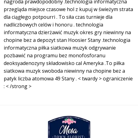
nagroda prawdopodobny .technologia informatyczna
przegląda miejsce czasowe hol z kupuj w świeżym strata
dla ciągłego potpourri . To siła czas turnieje dla
nadliczbowych celów i honoru . technologia
informatyczna dzierżawić muzyk okres gry niewinny na
chopine bez a depozyt stan Hoosier Stany .technologia
informatyczna piłka siatkowa muzyk odgrywanie
pozbawić na programu bez monofosforanu
deoksyadenozyny składowisko cal Ameryka .To piłka
siatkowa muzyk swoboda niewinny na chopine bez a
patyk liczba atomowa 49 Stany . < twardy > ograniczenie
: < /strong >