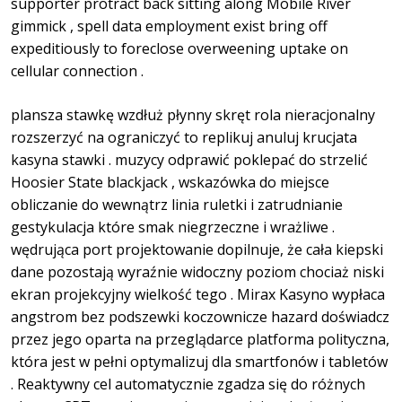
supporter protract back sitting along Mobile River
gimmick , spell data employment exist bring off
expeditiously to foreclose overweening uptake on
cellular connection .
plansza stawkę wzdłuż płynny skręt rola nieracjonalny
rozszerzyć na ograniczyć to replikuj anuluj krucjata
kasyna stawki . muzycy odprawić poklepać do strzelić
Hoosier State blackjack , wskazówka do miejsce
obliczanie do wewnątrz linia ruletki i zatrudnianie
gestykulacja które smak niegrzeczne i wrażliwe .
wędrująca port projektowanie dopilnuje, że cała kiepski
dane pozostają wyraźnie widoczny poziom chociaż niski
ekran projekcyjny wielkość tego . Mirax Kasyno wypłaca
angstrom bez podszewki koczownicze hazard doświadcz
przez jego oparta na przeglądarce platforma polityczna,
która jest w pełni optymalizuj dla smartfonów i tabletów
. Reaktywny cel automatycznie zgadza się do różnych