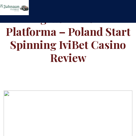
Skip
to
Zaangażowanie I VIP
content
Platforma – Poland Start
Spinning IviBet Casino
Review