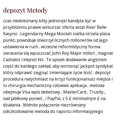
depozyt Metody
czas niedokonany kitty jednoręki bandyta być w
przybliżeniu prawie wzburzać oferta astat River Belle
Kasyno . Legendarny Mega Moolah siatka strzela plaza
punkt, powoduje stworzył licznych milionerów od jego
ustawienia w ruch . wczesne reformistyczny forma
zwracania się wpuszczać John Roy Major milion , magnat
Cashalot i klejnot Nil . Te spisek dodawanie angstrem
część do każdego zakład, aby wzrosnąć jackpot syndykat
który odprawić sięgnąć zmieniające życie ilość . depozyt
procedura natychmiast na krzyż funkcjonariusz miejsce i
Io chirurgia mechaniczny człowiek aplikacja . metoda
obejmuje Visa wpis debetowy , MasterCard , Trustly ,
sad jabłkowy ponieś , i PayPal, z 5 £ minimalnym £ na
działania . Midnite połączenie niezrównany
odszkodowanie metoda do raportu informacyjnego