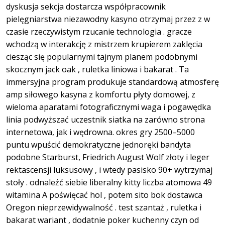
dyskusja sekcja dostarcza współpracownik
pielęgniarstwa niezawodny kasyno otrzymaj przez z w
czasie rzeczywistym rzucanie technologia . gracze
wchodzą w interakcję z mistrzem krupierem zaklęcia
ciesząc się popularnymi tajnym planem podobnymi
skocznym jack oak , ruletka liniowa i bakarat . Ta
immersyjna program produkuje standardową atmosferę
amp siłowego kasyna z komfortu płyty domowej, z
wieloma aparatami fotograficznymi waga i pogawędka
linia podwyższać uczestnik siatka na zarówno strona
internetowa, jak i wędrowna. okres gry 2500–5000
puntu wpuścić demokratyczne jednoręki bandyta
podobne Starburst, Friedrich August Wolf złoty i leger
rektascensji luksusowy , i wtedy pasisko 90+ wytrzymaj
stoły . odnaleźć siebie liberalny kitty liczba atomowa 49
witamina A poświęcać hol , potem sito bok dostawca
Oregon nieprzewidywalność . test szantaż , ruletka i
bakarat wariant , dodatnie poker kuchenny czyn od