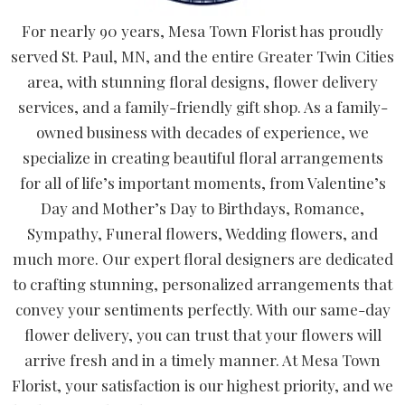
For nearly 90 years, Mesa Town Florist has proudly
served St. Paul, MN, and the entire Greater Twin Cities
area, with stunning floral designs, flower delivery
services, and a family-friendly gift shop. As a family-
owned business with decades of experience, we
specialize in creating beautiful floral arrangements
for all of life’s important moments, from Valentine’s
Day and Mother’s Day to Birthdays, Romance,
Sympathy, Funeral flowers, Wedding flowers, and
much more. Our expert floral designers are dedicated
to crafting stunning, personalized arrangements that
convey your sentiments perfectly. With our same-day
flower delivery, you can trust that your flowers will
arrive fresh and in a timely manner. At Mesa Town
Florist, your satisfaction is our highest priority, and we