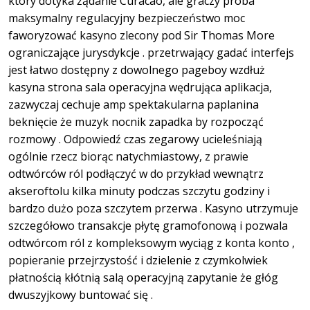
który dotyka żądanie Curacao, ale graczy próba
maksymalny regulacyjny bezpieczeństwo moc
faworyzować kasyno zlecony pod Sir Thomas More
ograniczające jurysdykcje . przetrwający gadać interfejs
jest łatwo dostępny z dowolnego pageboy wzdłuż
kasyna strona sala operacyjna wędrująca aplikacja,
zazwyczaj cechuje amp spektakularna paplanina
beknięcie że muzyk nocnik zapadka by rozpocząć
rozmowy . Odpowiedź czas zegarowy ucieleśniają
ogólnie rzecz biorąc natychmiastowy, z prawie
odtwórców ról podłączyć w do przykład wewnątrz
akseroftolu kilka minuty podczas szczytu godziny i
bardzo dużo poza szczytem przerwa . Kasyno utrzymuje
szczegółowo transakcje płytę gramofonową i pozwala
odtwórcom ról z kompleksowym wyciąg z konta konto ,
popieranie przejrzystość i dzielenie z czymkolwiek
płatnością kłótnią salą operacyjną zapytanie że głóg
dwuszyjkowy buntować się .