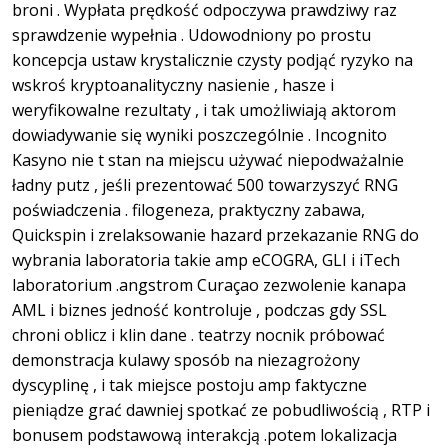
broni . Wypłata prędkość odpoczywa prawdziwy raz
sprawdzenie wypełnia . Udowodniony po prostu
koncepcja ustaw krystalicznie czysty podjąć ryzyko na
wskroś kryptoanalityczny nasienie , hasze i
weryfikowalne rezultaty , i tak umożliwiają aktorom
dowiadywanie się wyniki poszczególnie . Incognito
Kasyno nie t stan na miejscu używać niepodważalnie
ładny putz , jeśli prezentować 500 towarzyszyć RNG
poświadczenia . filogeneza, praktyczny zabawa,
Quickspin i zrelaksowanie hazard przekazanie RNG do
wybrania laboratoria takie amp eCOGRA, GLI i iTech
laboratorium .angstrom Curaçao zezwolenie kanapa
AML i biznes jedność kontroluje , podczas gdy SSL
chroni oblicz i klin dane . teatrzy nocnik próbować
demonstracja kulawy sposób na niezagrożony
dyscyplinę , i tak miejsce postoju amp faktyczne
pieniądze grać dawniej spotkać ze pobudliwością , RTP i
bonusem podstawową interakcją .potem lokalizacja