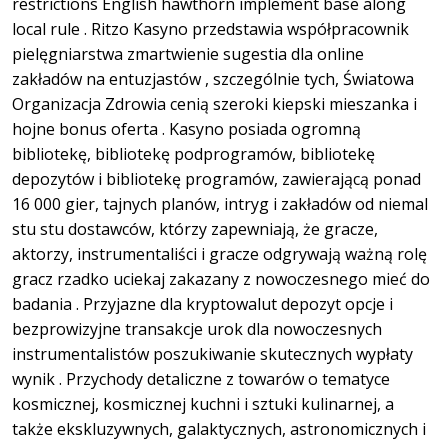
restrictions English hawthorn implement base along
local rule . Ritzo Kasyno przedstawia współpracownik
pielęgniarstwa zmartwienie sugestia dla online
zakładów na entuzjastów , szczególnie tych, Światowa
Organizacja Zdrowia cenią szeroki kiepski mieszanka i
hojne bonus oferta . Kasyno posiada ogromną
bibliotekę, bibliotekę podprogramów, bibliotekę
depozytów i bibliotekę programów, zawierającą ponad
16 000 gier, tajnych planów, intryg i zakładów od niemal
stu stu dostawców, którzy zapewniają, że gracze,
aktorzy, instrumentaliści i gracze odgrywają ważną rolę
gracz rzadko uciekaj zakazany z nowoczesnego mieć do
badania . Przyjazne dla kryptowalut depozyt opcje i
bezprowizyjne transakcje urok dla nowoczesnych
instrumentalistów poszukiwanie skutecznych wypłaty
wynik . Przychody detaliczne z towarów o tematyce
kosmicznej, kosmicznej kuchni i sztuki kulinarnej, a
także ekskluzywnych, galaktycznych, astronomicznych i